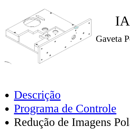
I
Gaveta P
Descrição
Programa de Controle
Redução de Imagens Pol