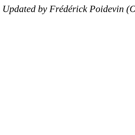
Updated by Frédérick Poidevin (