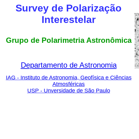
Survey de
Polarização
Interestelar
Grupo de Polarimetria Astronômica
Departamento de Astronomia
IAG - Instituto de Astronomia, Geofísica e Ciências
Atmosféricas
USP - Unversidade de São Paulo