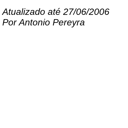
Atualizado até 27/06/2006
Por Antonio Pereyra