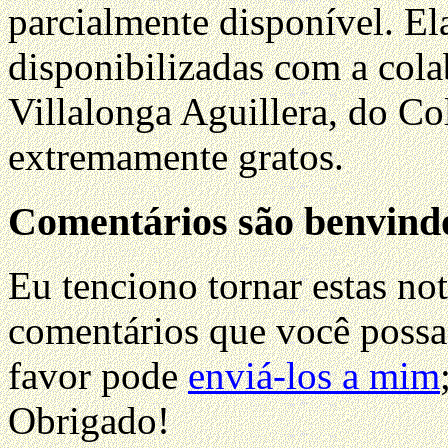
parcialmente disponível. El
disponibilizadas com a cola
Villalonga Aguillera, do C
extremamente gratos.
Comentários são benvind
Eu tenciono tornar estas no
comentários que você possa 
favor pode
enviá-los a mim
Obrigado!