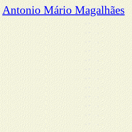
Antonio Mário Magalhães