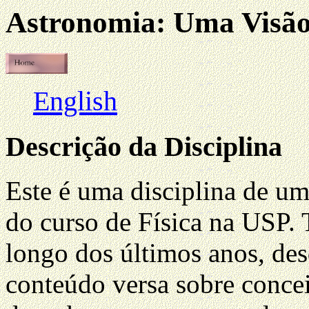
Astronomia: Uma Visão
English
Descrição da Disciplina
Este é uma disciplina de um
do curso de Física na USP. 
longo dos últimos anos, des
conteúdo versa sobre concei